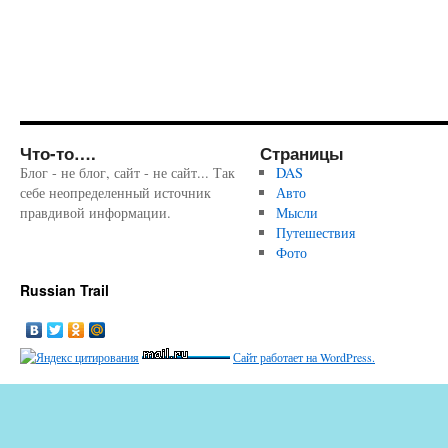
Что-то….
Страницы
Блог - не блог, сайт - не сайт... Так
DAS
себе неопределенный источник
Авто
правдивой информации.
Мысли
Путешествия
Фото
Russian Trail
Сайт работает на WordPress.