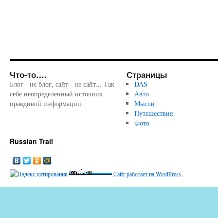
Что-то….
Страницы
Блог - не блог, сайт - не сайт... Так
DAS
себе неопределенный источник
Авто
правдивой информации.
Мысли
Путешествия
Фото
Russian Trail
Сайт работает на WordPress.